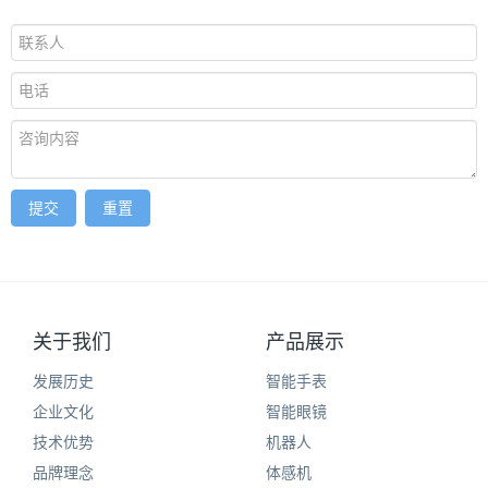
提交
重置
关于我们
产品展示
发展历史
智能手表
企业文化
智能眼镜
技术优势
机器人
品牌理念
体感机