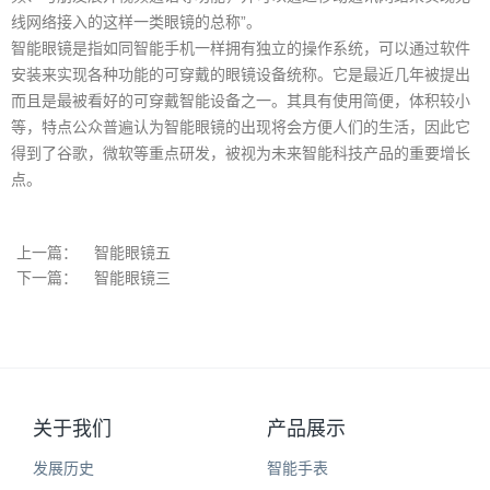
线网络接入的这样一类眼镜的总称”。
智能眼镜是指如同智能手机一样拥有独立的操作系统，可以通过软件
安装来实现各种功能的可穿戴的眼镜设备统称。它是最近几年被提出
而且是最被看好的可穿戴智能设备之一。其具有使用简便，体积较小
等，特点公众普遍认为智能眼镜的出现将会方便人们的生活，因此它
得到了谷歌，微软等重点研发，被视为未来智能科技产品的重要增长
点。
上一篇：
智能眼镜五
下一篇：
智能眼镜三
关于我们
产品展示
发展历史
智能手表