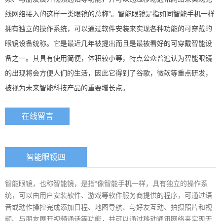
线网络接入的这样一类眼镜的总称”。智能眼镜是指如同智能手机一样
拥有独立的操作系统，可以通过软件安装来实现各种功能的可穿戴的
眼镜设备统称。它是最近几年被提出而且是最被看好的可穿戴智能设
备之一。其具有使用简便，体积较小等，特点公众普遍认为智能眼镜
的出现将会方便人们的生活，因此它得到了谷歌，微软等重点研发，
被视为未来智能科技产品的重要增长点。
在线留言
智能眼镜四
智能眼镜，也称智能镜，是指“像智能手机一样，具有独立的操作系
统，可以由用户安装软件、游戏等软件服务商提供的程序，可通过语
音或动作操控完成添加日程、地图导航、与好友互动、拍摄照片和视
频、与朋友展开视频通话等功能，并可以通过移动通讯网络来实现无