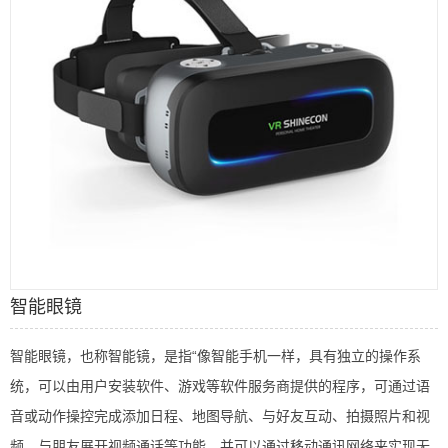
智能眼镜
智能眼镜，也称智能镜，是指“像智能手机一样，具有独立的操作系
统，可以由用户安装软件、游戏等软件服务商提供的程序，可通过语
音或动作操控完成添加日程、地图导航、与好友互动、拍摄照片和视
频、与朋友展开视频通话等功能，并可以通过移动通讯网络来实现无