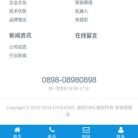
企业文化
智能眼镜
技术优势
机器人
品牌理念
体感机
新闻资讯
在线留言
公司动态
行业新闻
0898-08980898
周一至周五 08:30~17:30
Copyright © 2012-2018 EYOUCMS. 易优CMS 版权所有 非商用版
本
首页
电话
短信
联系